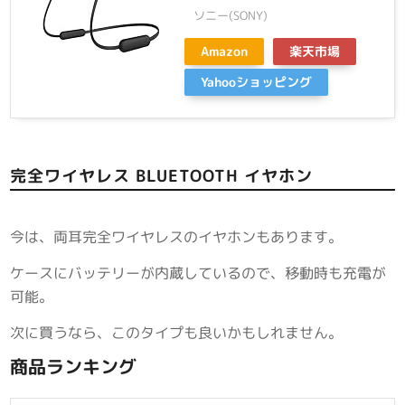
ソニー(SONY)
Amazon
楽天市場
Yahooショッピング
完全ワイヤレス BLUETOOTH イヤホン
今は、両耳完全ワイヤレスのイヤホンもあります。
ケースにバッテリーが内蔵しているので、移動時も充電が
可能。
次に買うなら、このタイプも良いかもしれません。
商品ランキング