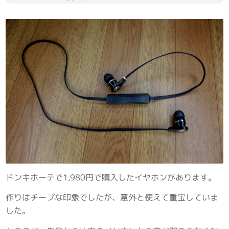
ドンキホーテで1,980円で購入したイヤホンがあります。
作りはチープな印象でしたが、意外と使えて重宝していま
した。