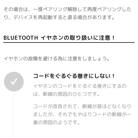
その場合は、一度ペアリング解除して再度ペアリングした
り、デバイスを再起動すると直る場合があります。
BLUETOOTH イヤホンの取り扱いに注意！
イヤホンの故障を避ける為に注意をしましょう。
コードをぐるぐる巻きにしない！
イヤホンのコードをぐるぐる巻きにするの
は、断線の原因のひとつです。
コードが改良されて、断線が昔ほどなくなり
ましたが、それでもやはりコードの断線が一
番の原因のようです。