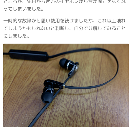
ところが、先日から片方のイヤホンから音が聞こえなくな
ってしまいました。
一時的な故障かと思い使用を続けましたが、これ以上壊れ
てしまうかもしれないと判断し、自分で分解してみること
にしました。