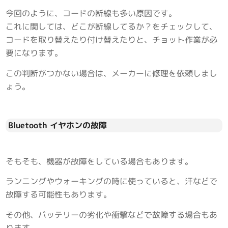
今回のように、コードの断線も多い原因です。
これに関しては、どこが断線してるか？をチェックして、
コードを取り替えたり付け替えたりと、チョット作業が必
要になります。
この判断がつかない場合は、メーカーに修理を依頼しまし
ょう。
Bluetooth イヤホンの故障
そもそも、機器が故障をしている場合もあります。
ランニングやウォーキングの時に使っていると、汗などで
故障する可能性もあります。
その他、バッテリーの劣化や衝撃などで故障する場合もあ
ります。