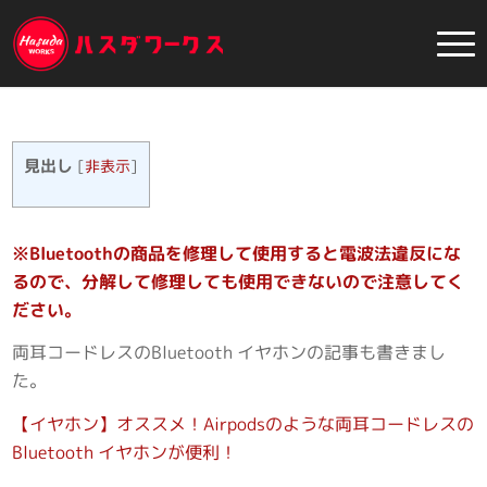
見出し
[
非表示
]
※Bluetoothの商品を修理して使用すると電波法違反にな
るので、
分解して修理しても使用できないので注意してく
ださい。
両耳コードレスのBluetooth イヤホンの記事も書きまし
た。
【イヤホン】オススメ！Airpodsのような両耳コードレスの
Bluetooth イヤホンが便利！