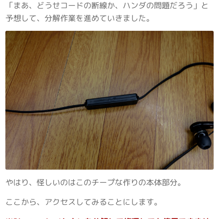
「まあ、どうせコードの断線か、ハンダの問題だろう」と
予想して、分解作業を進めていきました。
やはり、怪しいのはこのチープな作りの本体部分。
ここから、アクセスしてみることにします。