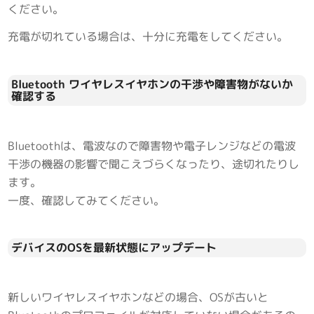
ください。
充電が切れている場合は、十分に充電をしてください。
Bluetooth ワイヤレスイヤホンの干渉や障害物がないか
確認する
Bluetoothは、電波なので障害物や電子レンジなどの電波
干渉の機器の影響で聞こえづらくなったり、途切れたりし
ます。
一度、確認してみてください。
デバイスのOSを最新状態にアップデート
新しいワイヤレスイヤホンなどの場合、OSが古いと