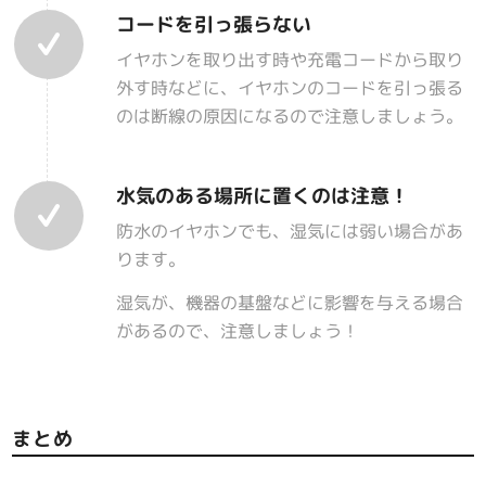
コードを引っ張らない
イヤホンを取り出す時や充電コードから取り
外す時などに、イヤホンのコードを引っ張る
のは断線の原因になるので注意しましょう。
水気のある場所に置くのは注意！
防水のイヤホンでも、湿気には弱い場合があ
ります。
湿気が、機器の基盤などに影響を与える場合
があるので、注意しましょう！
まとめ