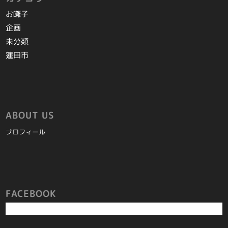
お囃子
企画
未分類
蓮田市
ABOUT US
プロフィール
FACEBOOK