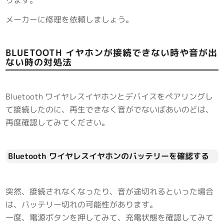
メーカーに修理を依頼しましょう。
BLUETOOTH イヤホンが接続できない時や音が出
ない時の対処法
Bluetooth ワイヤレスイヤホンとデバイスをペアリングし
て接続したのに、再生できなく音がでないばあいのどは、
再度確認してみてください。
Bluetooth ワイヤレスイヤホンのバッテリーを確認する
突然、接続されなくなったり、音が途切れるといった場合
は、バッテリー切れの可能性があります。
一度、電源ボタンを押してみて、充電状態を確認してみて