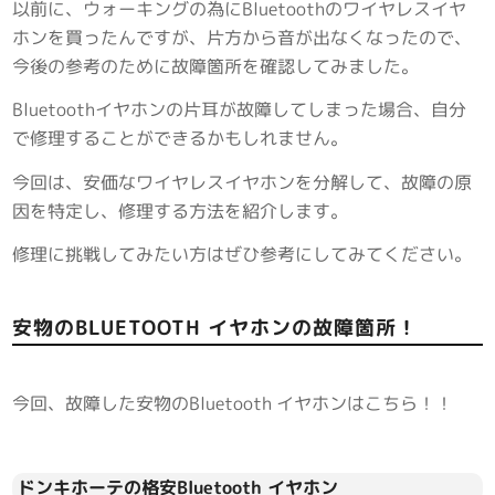
以前に、ウォーキングの為にBluetoothのワイヤレスイヤ
ホンを買ったんですが、片方から音が出なくなったので、
今後の参考のために故障箇所を確認してみました。
Bluetoothイヤホンの片耳が故障してしまった場合、自分
で修理することができるかもしれません。
今回は、安価なワイヤレスイヤホンを分解して、故障の原
因を特定し、修理する方法を紹介します。
修理に挑戦してみたい方はぜひ参考にしてみてください。
安物のBLUETOOTH イヤホンの故障箇所！
今回、故障した安物のBluetooth イヤホンはこちら！！
ドンキホーテの格安Bluetooth イヤホン