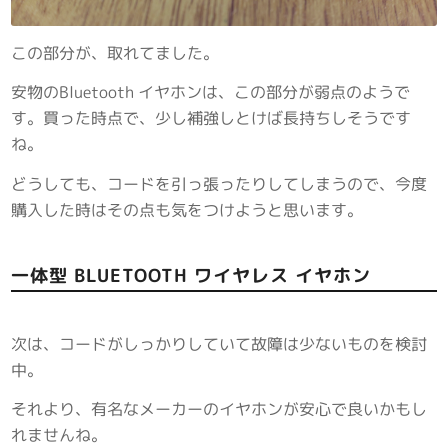
この部分が、取れてました。
安物のBluetooth イヤホンは、この部分が弱点のようで
す。買った時点で、少し補強しとけば長持ちしそうです
ね。
どうしても、コードを引っ張ったりしてしまうので、今度
購入した時はその点も気をつけようと思います。
一体型 BLUETOOTH ワイヤレス イヤホン
次は、コードがしっかりしていて故障は少ないものを検討
中。
それより、有名なメーカーのイヤホンが安心で良いかもし
れませんね。