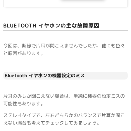
BLUETOOTH イヤホンの主な故障原因
今回は、断線で片耳が聞こえませんでしたが、他にも色々
と原因があります。
Bluetooth イヤホンの機器設定のミス
片耳のみしか聞こえない場合は、単純に機器の設定ミスの
可能性もあります。
ステレオタイプで、左右どちらかのバランスで片耳が聞こ
えない場合も考えてチェックしてみましょう。