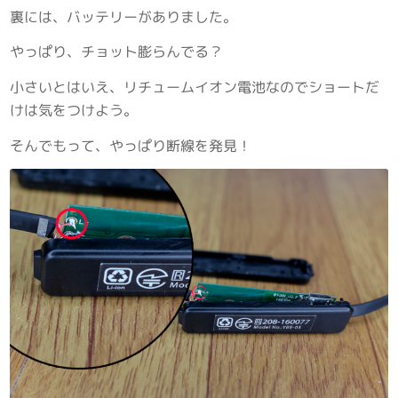
裏には、バッテリーがありました。
やっぱり、チョット膨らんでる？
小さいとはいえ、リチュームイオン電池なのでショートだ
けは気をつけよう。
そんでもって、やっぱり断線を発見！