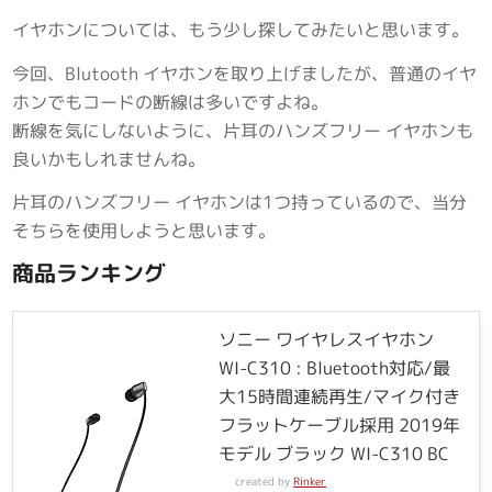
イヤホンについては、もう少し探してみたいと思います。
今回、Blutooth イヤホンを取り上げましたが、普通のイヤ
ホンでもコードの断線は多いですよね。
断線を気にしないように、片耳のハンズフリー イヤホンも
良いかもしれませんね。
片耳のハンズフリー イヤホンは1つ持っているので、当分
そちらを使用しようと思います。
商品ランキング
ソニー ワイヤレスイヤホン
WI-C310 : Bluetooth対応/最
大15時間連続再生/マイク付き
フラットケーブル採用 2019年
モデル ブラック WI-C310 BC
created by
Rinker