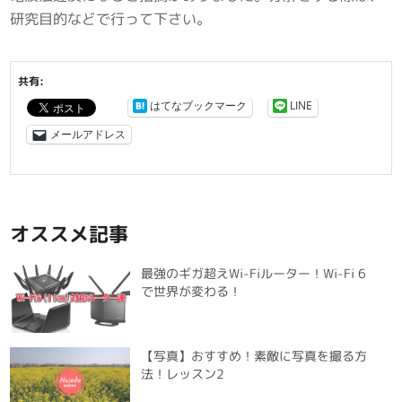
研究目的などで行って下さい。
共有:
はてなブックマーク
LINE
メールアドレス
オススメ記事
最強のギガ超えWi-Fiルーター！Wi-Fi 6
で世界が変わる！
【写真】おすすめ！素敵に写真を撮る方
法！レッスン2