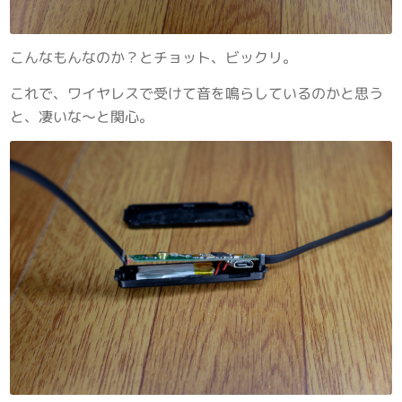
こんなもんなのか？とチョット、ビックリ。
これで、ワイヤレスで受けて音を鳴らしているのかと思う
と、凄いな～と関心。