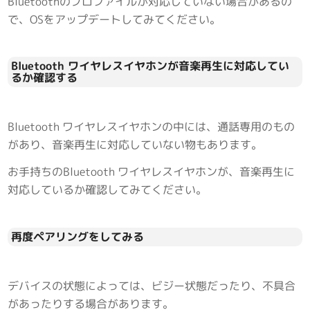
Bluetoothのプロファイルが対応していない場合があるの
で、OSをアップデートしてみてください。
Bluetooth ワイヤレスイヤホンが音楽再生に対応してい
るか確認する
Bluetooth ワイヤレスイヤホンの中には、通話専用のもの
があり、音楽再生に対応していない物もあります。
お手持ちのBluetooth ワイヤレスイヤホンが、音楽再生に
対応しているか確認してみてください。
再度ペアリングをしてみる
デバイスの状態によっては、ビジー状態だったり、不具合
があったりする場合があります。