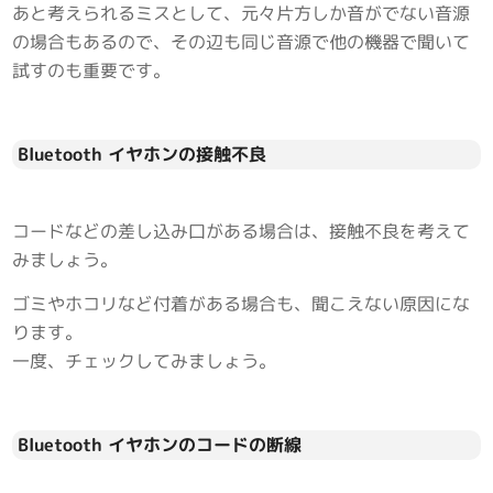
あと考えられるミスとして、元々片方しか音がでない音源
の場合もあるので、その辺も同じ音源で他の機器で聞いて
試すのも重要です。
Bluetooth イヤホンの接触不良
コードなどの差し込み口がある場合は、接触不良を考えて
みましょう。
ゴミやホコリなど付着がある場合も、聞こえない原因にな
ります。
一度、チェックしてみましょう。
Bluetooth イヤホンのコードの断線