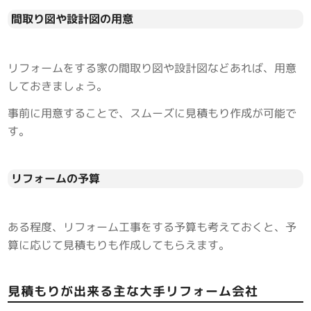
間取り図や設計図の用意
リフォームをする家の間取り図や設計図などあれば、用意
しておきましょう。
事前に用意することで、スムーズに見積もり作成が可能で
す。
リフォームの予算
ある程度、リフォーム工事をする予算も考えておくと、予
算に応じて見積もりも作成してもらえます。
見積もりが出来る主な大手リフォーム会社