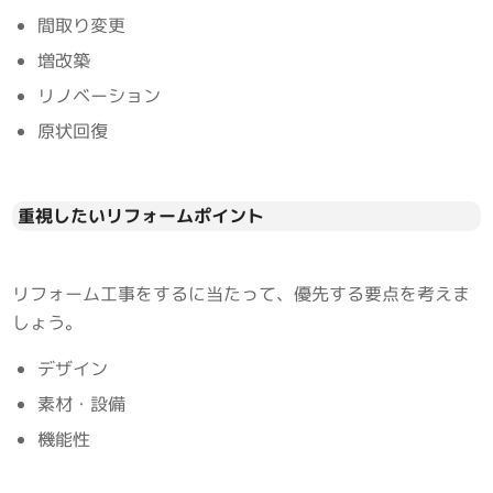
間取り変更
増改築
リノベーション
原状回復
重視したいリフォームポイント
リフォーム工事をするに当たって、優先する要点を考えま
しょう。
デザイン
素材・設備
機能性