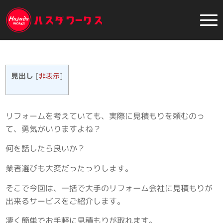
見出し
[
非表示
]
リフォームを考えていても、実際に見積もりを頼むのっ
て、勇気がいりますよね？
何を話したら良いか？
業者選びも大変だったっりします。
そこで今回は、一括で大手のリフォーム会社に見積もりが
出来るサービスをご紹介します。
凄く簡単でお手軽に見積もりが取れます。