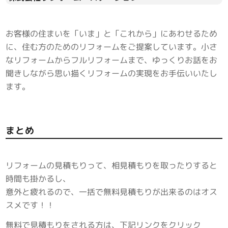
お客様の住まいを「いま」と「これから」にあわせるため
に、住む方のためのリフォームをご提案しています。小さ
なリフォームからフルリフォームまで、ゆっくりお話をお
聞きしながら思い描くリフォームの実現をお手伝いいたし
ます。
まとめ
リフォームの見積もりって、相見積もりを取ったりすると
時間も掛かるし、
意外と疲れるので、一括で無料見積もりが出来るのはオス
スメです！！
無料で見積もりをされる方は、下記リンクをクリック