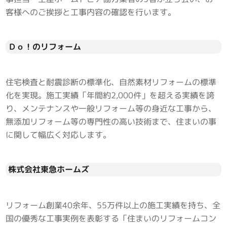
客様へのご挨拶と工事内容の確認を行います。
Ｄｏ！のリフォーム
住宅検査と耐震診断の標準化、自然素材リフォームの標準
化を実現。施工実績「年間約2,000件」を超える実績を誇
り、メンテナンスや一般リフォーム等の身近な工事から、
無添加リフォーム等の専門性の高い技術まで、住まいの事
に関して幅広く対応します。
株式会社東急ホームズ
リフォーム創業40余年、55万件以上の施工実績を持ち、全
国の優秀な工事実例を表彰する「住まいのリフォームコン