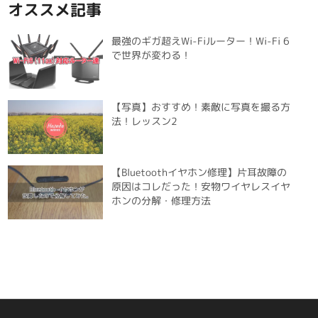
オススメ記事
最強のギガ超えWi-Fiルーター！Wi-Fi 6
で世界が変わる！
【写真】おすすめ！素敵に写真を撮る方
法！レッスン2
【Bluetoothイヤホン修理】片耳故障の
原因はコレだった！安物ワイヤレスイヤ
ホンの分解・修理方法