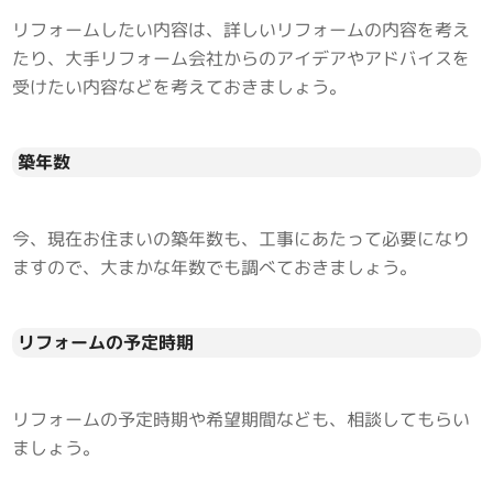
リフォームしたい内容は、詳しいリフォームの内容を考え
たり、大手リフォーム会社からのアイデアやアドバイスを
受けたい内容などを考えておきましょう。
築年数
今、現在お住まいの築年数も、工事にあたって必要になり
ますので、大まかな年数でも調べておきましょう。
リフォームの予定時期
リフォームの予定時期や希望期間なども、相談してもらい
ましょう。