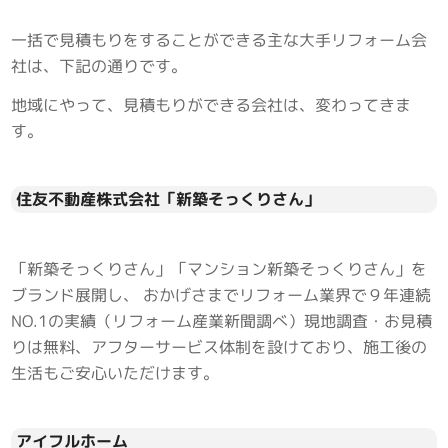
一括で見積もりをすることができる主な大手リフォーム会
社は、下記の通りです。
地域にやって、見積もりができる会社は、変わってきま
す。
住友不動産株式会社「新築そっくりさん」
「新築そっくりさん」「マンション新築そっくりさん」を
ブランド展開し、 おかげさまでリフォーム業界で９年連続
NO.1の実績（リフォーム産業新聞調べ）現地調査・お見積
りは無料、アフターサービス体制を設けており、施工後の
生活もご安心いただけます。
アイフルホーム