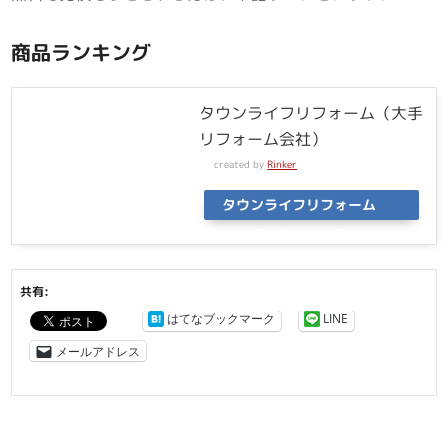
商品ランキング
タウンライフリフォーム（大手
リフォーム会社）
created by
Rinker
タウンライフリフォーム
（大手リフォーム会社）
共有:
はてなブックマーク
LINE
メールアドレス