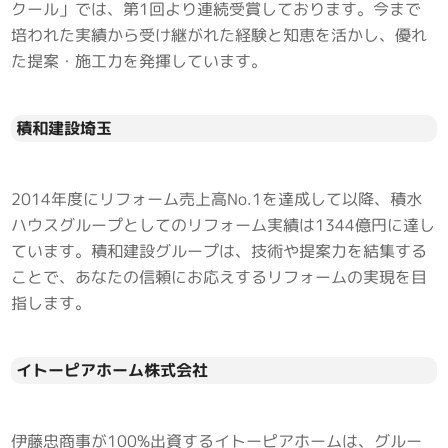
クール」では、第1回より連続受賞しております。今まで
培われた実績から受け継がれた経験と知恵を活かし、優れ
た提案・施工力を発揮しています。
積和建設埼玉
2014年度にリフォーム売上高No.1を達成して以降、積水
ハウスグループとしてのリフォーム実績は1344億円に達し
ています。積和建設グループは、技術や提案力を結集する
ことで、あなたの信頼にお応えするリフォームの実現を目
指します。
イトーピアホーム株式会社
伊藤忠商事が100%出資するイトーピアホームは、グルー