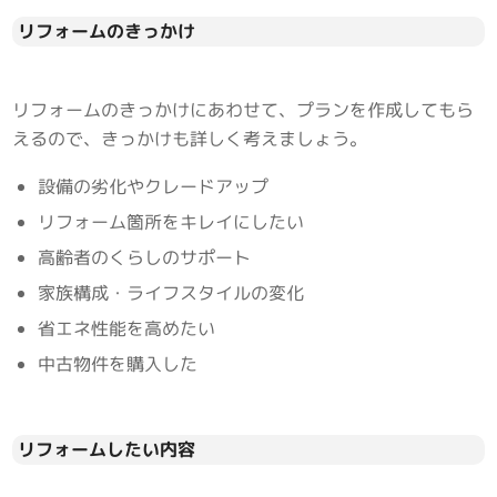
リフォームのきっかけ
リフォームのきっかけにあわせて、プランを作成してもら
えるので、きっかけも詳しく考えましょう。
設備の劣化やクレードアップ
リフォーム箇所をキレイにしたい
高齢者のくらしのサポート
家族構成・ライフスタイルの変化
省エネ性能を高めたい
中古物件を購入した
リフォームしたい内容