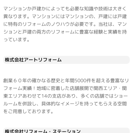
マンションか戸建かによっても必要な知識や技術は大きく
異なります。マンションにはマンションの、戸建には戸建
に特有のリフォームのノウハウが必要です。当社は、マン
ションと戸建の両方のリフォームに豊富な経験と実績を持
っています。
株式会社アートリフォーム
創業６０年の確かなる歴史と年間5000件を超える豊富なリ
フォーム実績！地域に密着した店舗展開で関西エリア・関
東エリアあわせて14の支店があり、多くの店舗ではショー
ルームを併設し、具体的なイメージを持ってもらえる空間
をご用意しております。
株式会社リフォーム・ステーション