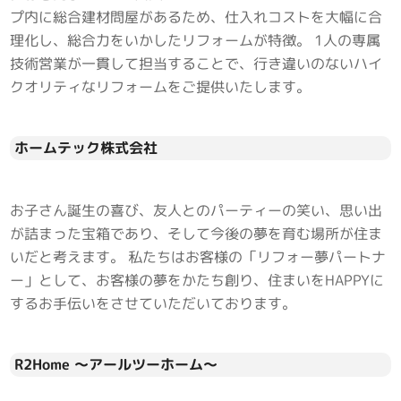
プ内に総合建材問屋があるため、仕入れコストを大幅に合
理化し、総合力をいかしたリフォームが特徴。 1人の専属
技術営業が一貫して担当することで、行き違いのないハイ
クオリティなリフォームをご提供いたします。
ホームテック株式会社
お子さん誕生の喜び、友人とのパーティーの笑い、思い出
が詰まった宝箱であり、そして今後の夢を育む場所が住ま
いだと考えます。 私たちはお客様の「リフォー夢パートナ
ー」として、お客様の夢をかたち創り、住まいをHAPPYに
するお手伝いをさせていただいております。
R2Home ～アールツーホーム～