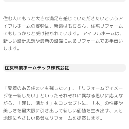
住む人にもっと大きな満足を感じていただきたいというア
イフルホームの姿勢は、新築はもちろん、住宅リフォーム
にもしっかりと受け継がれています。 アイフルホームは、
新しい設計思想や最新の設備によるリフォームでお手伝い
します。
住友林業ホームテック株式会社
「愛着のある住まいを残したい」、「リフォームでイメー
ジを一新したい」といったそれぞれに異なる思いに応えな
がら、「残し、活かす」をコンセプトに、「木」の性能や
美しさを最大限に引き出して新しい価値を生み出す、人と
地球にやさしい良質なリフォームを提案します。