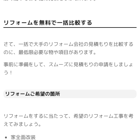
リフォームを無料で一括比較する
さて、一括で大手のリフォーム会社の見積もりを比較する
のに、最低限必要な物や項目があります。
事前に準備をして、スムーズに見積もりの申請をしましょ
う！
リフォームご希望の箇所
リフォームをするに当たって、希望のリフォーム工事を考
えてみましょう。
家全面改装