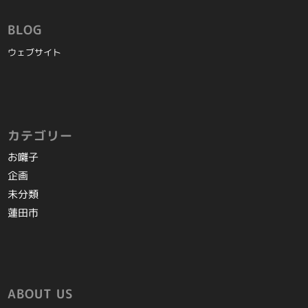
BLOG
ウェブサイト
カテゴリー
お囃子
企画
未分類
蓮田市
ABOUT US