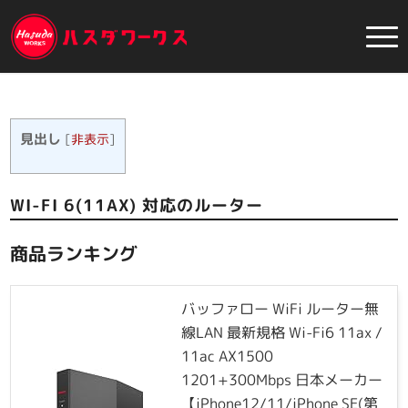
見出し
[
非表示
]
WI-FI 6(11AX) 対応のルーター
商品ランキング
バッファロー WiFi ルーター無
線LAN 最新規格 Wi-Fi6 11ax /
11ac AX1500
1201+300Mbps 日本メーカー
【iPhone12/11/iPhone SE(第