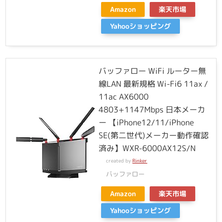
Amazon
楽天市場
Yahooショッピング
バッファロー WiFi ルーター無
線LAN 最新規格 Wi-Fi6 11ax /
11ac AX6000
4803+1147Mbps 日本メーカ
ー 【iPhone12/11/iPhone
SE(第二世代)メーカー動作確認
済み】WXR-6000AX12S/N
created by
Rinker
バッファロー
Amazon
楽天市場
Yahooショッピング