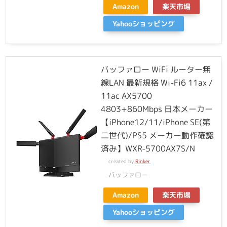
Amazon
楽天市場
Yahooショッピング
バッファロー WiFi ルーター無
線LAN 最新規格 Wi-Fi6 11ax /
11ac AX5700
4803+860Mbps 日本メーカー
【iPhone12/11/iPhone SE(第
二世代)/PS5 メーカー動作確認
済み】WXR-5700AX7S/N
created by
Rinker
バッファロー
Amazon
楽天市場
Yahooショッピング