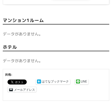
マンション1ルーム
データがありません。
ホテル
データがありません。
共有:
はてなブックマーク
LINE
メールアドレス