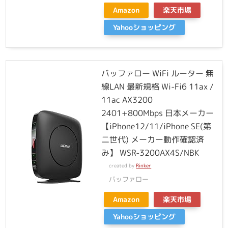
Amazon
楽天市場
Yahooショッピング
バッファロー WiFi ルーター 無
線LAN 最新規格 Wi-Fi6 11ax /
11ac AX3200
2401+800Mbps 日本メーカー
【iPhone12/11/iPhone SE(第
二世代) メーカー動作確認済
み】 WSR-3200AX4S/NBK
created by
Rinker
バッファロー
Amazon
楽天市場
Yahooショッピング