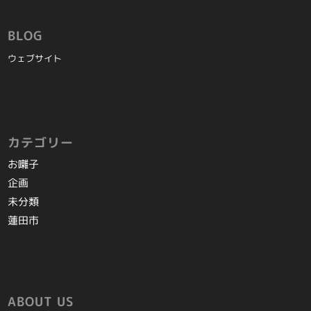
BLOG
ウェブサイト
カテゴリー
お囃子
企画
未分類
蓮田市
ABOUT US