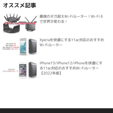
オススメ記事
最強のギガ超えWi-Fiルーター！Wi-Fi 6
で世界が変わる！
Xperiaを快適にする11ac対応のおすすめ
Wi-Fiルーター
iPhone13/iPhone12/iPhoneを快適にす
る11ac対応のおすすめWi-Fiルーター
【2022年版】