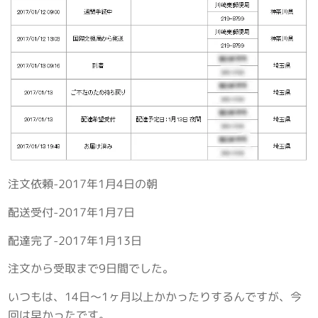
注文依頼-2017年1月4日の朝
配送受付-2017年1月7日
配達完了-2017年1月13日
注文から受取まで9日間でした。
いつもは、14日～1ヶ月以上かかったりするんですが、今
回は早かったです。