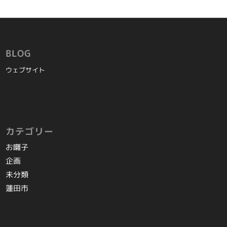
BLOG
ウェブサイト
カテゴリー
お囃子
企画
未分類
蓮田市