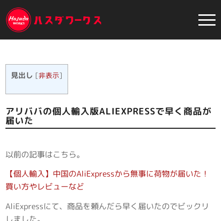
見出し
[
非表示
]
アリババの個人輸入版ALIEXPRESSで早く商品が
届いた
以前の記事はこちら。
【個人輸入】中国のAliExpressから無事に荷物が届いた！
買い方やレビューなど
AliExpressにて、商品を頼んだら早く届いたのでビックリ
しました。