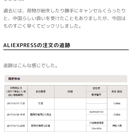
過去には、荷物が紛失したり勝手にキャンセルくらったり
と、中国らしい扱いを受けたこともありましたが、今回は
ものすごく早くてビックリしました。
ALIEXPRESSの注文の追跡
追跡はこんな感じでした。