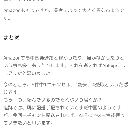
Amazonもそうですが、業者によって大きく異なるようで
す。
まとめ
Amazonでも中国発送だと遅かったり、届かなかったりと
いう事も多くあったりします。それを考えればAliExpress
もアリだと思いました。
今のところ、6件中1キャンセル、1紛失、4受取といった感
じです。
もう一つ、頼んでいるのでそれがいつ届くか？
追跡では、既に配送手配されていてまだ中国のようです
が、今回もチャント配送されれば、AliExpressも今後使っ
ていきたいと思います。