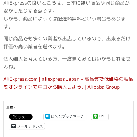
AliExpressの良いところは、日本に無い商品や同じ商品が
安かったりする点です。
しかも、商品によっては配送料無料という場合もありま
す。
同じ商品でも多くの業者が出店しているので、出来るだけ
評価の高い業者を選べます。
個人輸入を考えている方、一度見てみて良いかもしれませ
んね。
AliExpress.com | aliexpress Japan – 高品質で低価格の製品
をオンラインで中国から購入しよう. | Alibaba Group
共有:
はてなブックマーク
LINE
メールアドレス