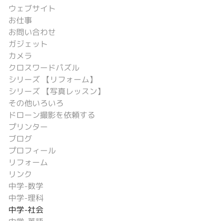
ウェブサイト
お仕事
お問い合わせ
ガジェット
カメラ
クロスワードパズル
シリーズ 【リフォーム】
シリーズ 【写真レッスン】
その他いろいろ
ドローン撮影を依頼する
プリンター
ブログ
プロフィール
リフォーム
リンク
中学-数学
中学-理科
中学-社会