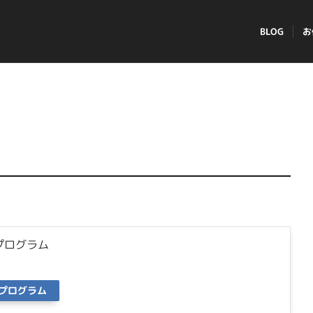
BLOG
お
プログラム
プログラム