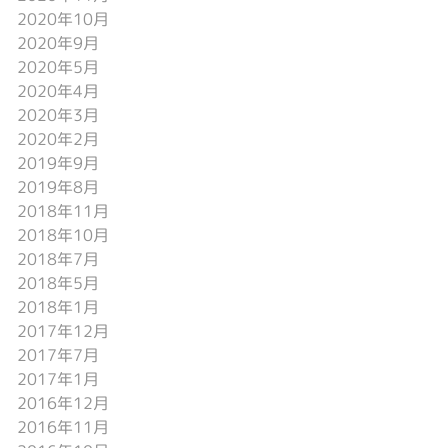
2020年10月
2020年9月
2020年5月
2020年4月
2020年3月
2020年2月
2019年9月
2019年8月
2018年11月
2018年10月
2018年7月
2018年5月
2018年1月
2017年12月
2017年7月
2017年1月
2016年12月
2016年11月