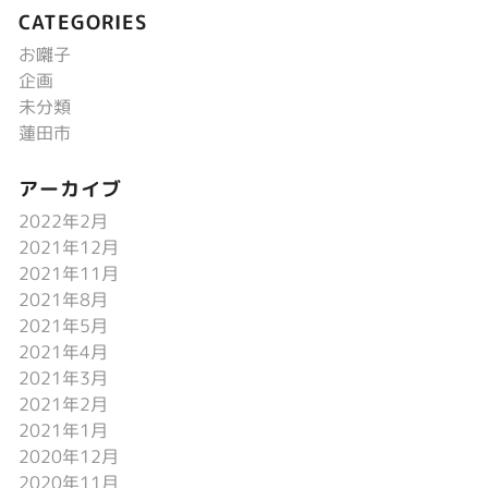
CATEGORIES
お囃子
企画
未分類
蓮田市
アーカイブ
2022年2月
2021年12月
2021年11月
2021年8月
2021年5月
2021年4月
2021年3月
2021年2月
2021年1月
2020年12月
2020年11月