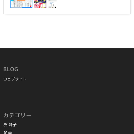
BLOG
ウェブサイト
カテゴリー
お囃子
企画