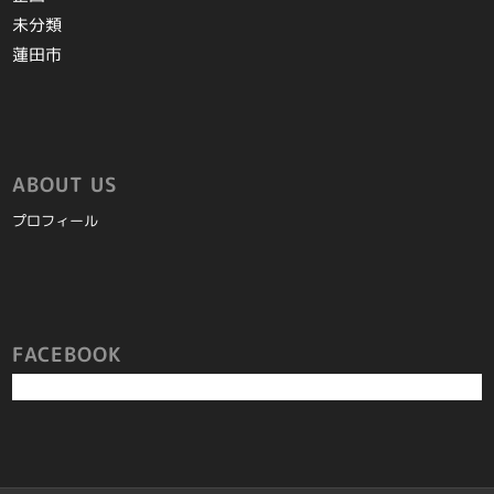
未分類
蓮田市
ABOUT US
プロフィール
FACEBOOK